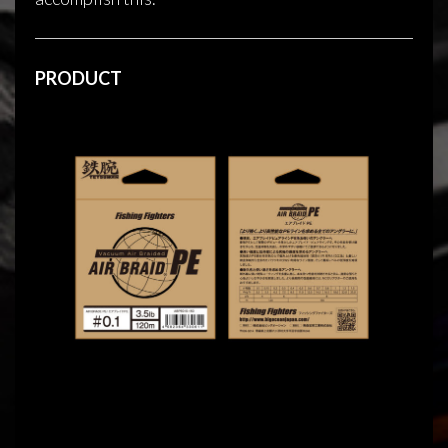
PRODUCT