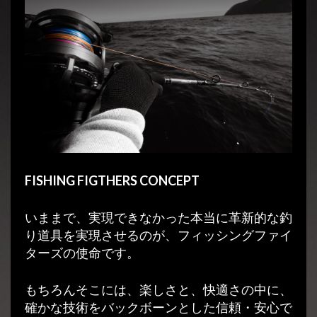
FISHING FIGTHERS CONCEPT
いままで、実現できなかった本当に革新的な釣
り道具を実現させるのが、フィッシングファイ
ターズの使命です。
もちろんそこには、楽しさと、快適さの中に、
確かな技術をバックボーンとした信頼・安心で