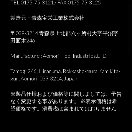
TEL:0175-75-3121 / FAX:0175-75-3125
製造元・青森宝栄工業株式会社
〒039-3214 青森県上北郡六ヶ所村大字平沼字
田面木246
Manufacture : Aomori Hoei Industries,LTD
Tamogi 246, Hiranuma, Rokkasho-mura Kamikita-
gun, Aomori, 039-3214, Japan
※製品仕様および価格等に関しましては、予告
なく変更する事があります。 ※表示価格は希
望価格です。消費税は含まれてはおりません。