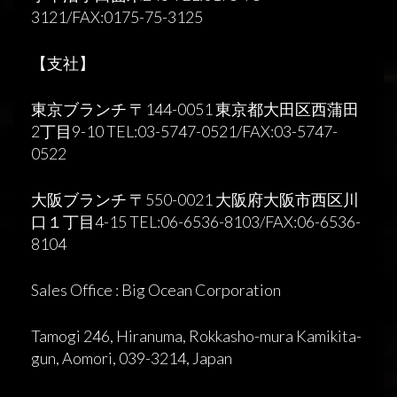
3121/FAX:0175-75-3125
【支社】
東京ブランチ 〒144-0051 東京都大田区西蒲田
2丁目9-10 TEL:03-5747-0521/FAX:03-5747-
0522
大阪ブランチ 〒550-0021 大阪府大阪市西区川
口１丁目4-15 TEL:06-6536-8103/FAX:06-6536-
8104
Sales Office : Big Ocean Corporation
Tamogi 246, Hiranuma, Rokkasho-mura Kamikita-
gun, Aomori, 039-3214, Japan